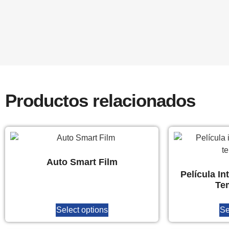
Productos relacionados
Auto Smart Film
Película In
Te
Select options
Se