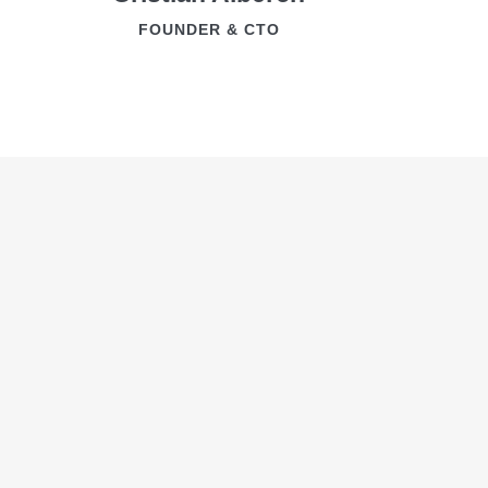
FOUNDER & CTO