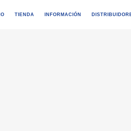
IO
TIENDA
INFORMACIÓN
DISTRIBUIDOR