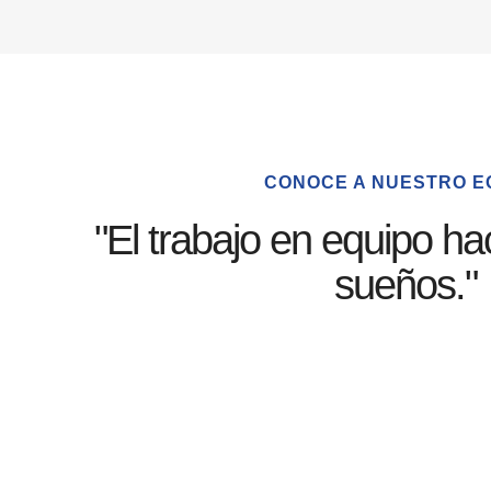
CONOCE A NUESTRO E
"El trabajo en equipo ha
sueños."