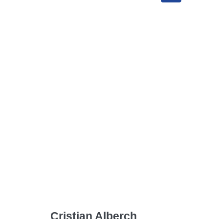
Cristian Alberch